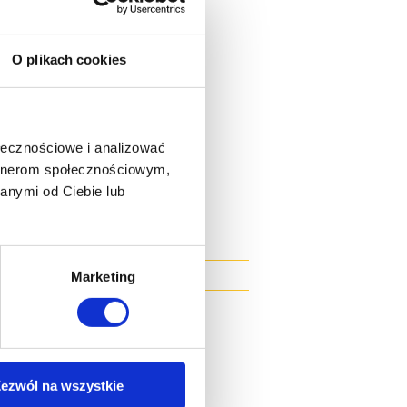
O plikach cookies
ołecznościowe i analizować
artnerom społecznościowym,
anymi od Ciebie lub
Marketing
ezwól na wszystkie