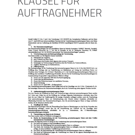
KLAUSEL FÜR
AUFTRAGNEHMER