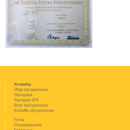
Produkty
Płyty styropianowe
Styropapa
Styropian XPS
Bloki styropianowe
Kształtki styropianowe
Firma
Przedstawiciele
Deklaracje