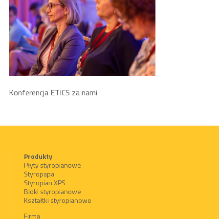
Konferencja ETICS za nami
Produkty
Płyty styropianowe
Styropapa
Styropian XPS
Bloki styropianowe
Kształtki styropianowe
Firma