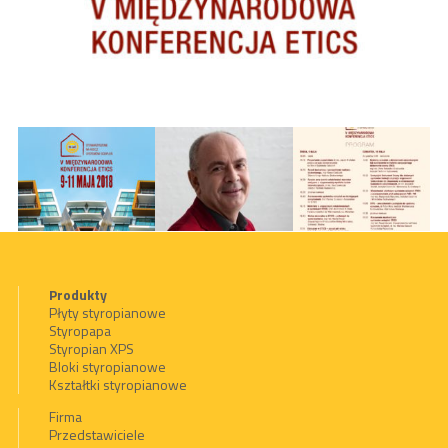
Produkty
Płyty styropianowe
Styropapa
Styropian XPS
Bloki styropianowe
Kształtki styropianowe
Firma
Przedstawiciele