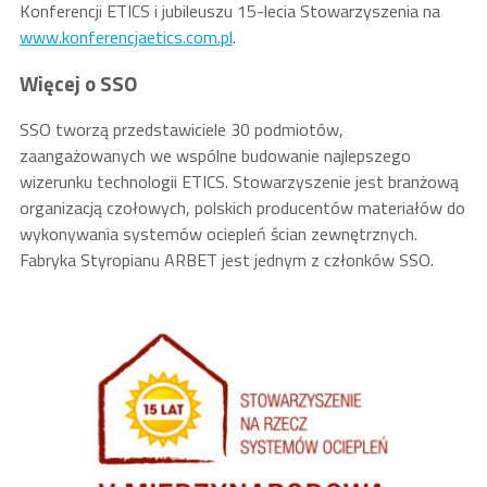
Konferencji ETICS i jubileuszu 15-lecia Stowarzyszenia na
www.konferencjaetics.com.pl
.
Więcej o SSO
SSO tworzą przedstawiciele 30 podmiotów,
zaangażowanych we wspólne budowanie najlepszego
wizerunku technologii ETICS. Stowarzyszenie jest branżową
organizacją czołowych, polskich producentów materiałów do
wykonywania systemów ociepleń ścian zewnętrznych.
Fabryka Styropianu ARBET jest jednym z członków SSO.