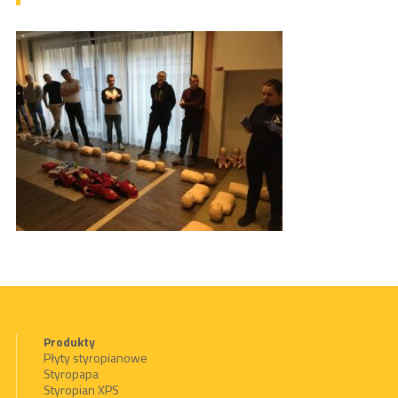
Produkty
Płyty styropianowe
Styropapa
Styropian XPS