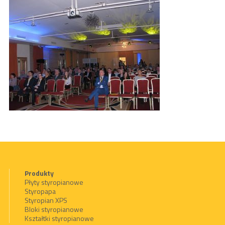
Produkty
Płyty styropianowe
Styropapa
Styropian XPS
Bloki styropianowe
Kształtki styropianowe