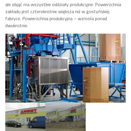
ale objąć ma wszystkie oddziały produkcyjne. Powierzchnia
zakładu jest czterokrotnie większa niż w gostyńskiej
fabryce. Powierzchnia produkcyjna – wzrosła ponad
dwukrotnie.