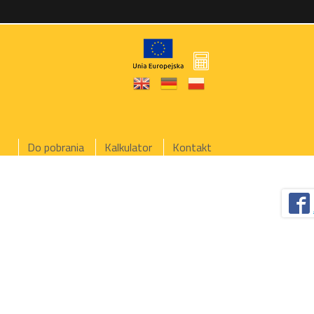
Do pobrania
Kalkulator
Kontakt