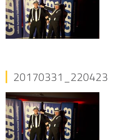
20170331_220423