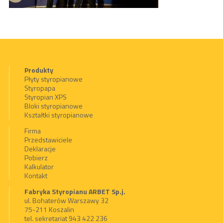
Produkty
Płyty styropianowe
Styropapa
Styropian XPS
Bloki styropianowe
Kształtki styropianowe
Firma
Przedstawiciele
Deklaracje
Pobierz
Kalkulator
Kontakt
Fabryka Styropianu ARBET Sp.j.
ul. Bohaterów Warszawy 32
75-211 Koszalin
tel. sekretariat 943 422 236