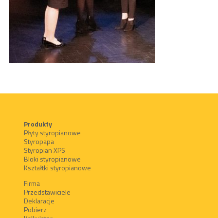
Produkty
Płyty styropianowe
Styropapa
Styropian XPS
Bloki styropianowe
Kształtki styropianowe
Firma
Przedstawiciele
Deklaracje
Pobierz