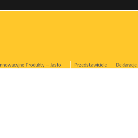
Innowacyjne Produkty – Jasło
Przedstawiciele
Deklaracje