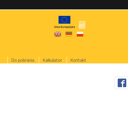
Do pobrania
Kalkulator
Kontakt