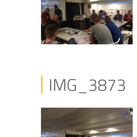
IMG_3873